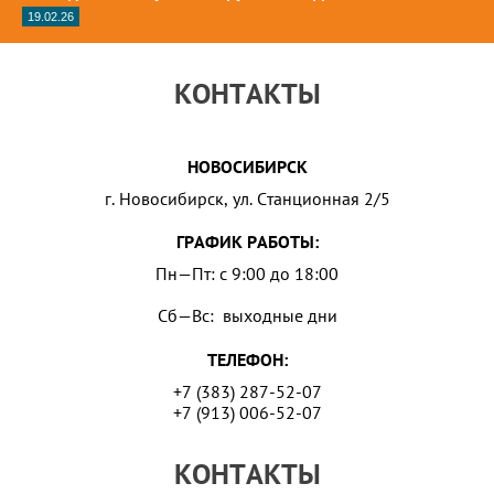
19.02.26
КОНТАКТЫ
НОВОСИБИРСК
г. Новосибирск, ул. Станционная 2/5
ГРАФИК РАБОТЫ:
Пн—Пт: с 9:00 до 18:00
Сб—Вс: выходные дни
ТЕЛЕФОН:
+7 (383) 287-52-07
+7 (913) 006-52-07
КОНТАКТЫ