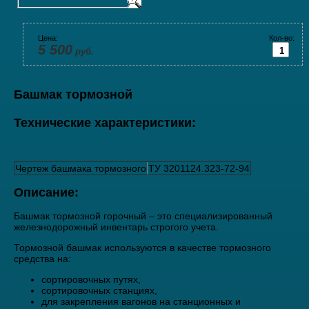
Цена:
Кол-во:
5 500
руб.
Башмак тормозной
Технические характеристики:
Чертеж башмака тормозного
ТУ 3201124.323-72-94
Описание:
Башмак тормозной горочный – это специализированный
железнодорожный инвентарь строгого учета.
Тормозной башмак используются в качестве тормозного
средства на:
сортировочных путях,
сортировочных станциях,
для закрепления вагонов на станционных и